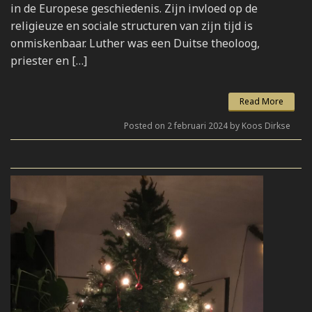
in de Europese geschiedenis. Zijn invloed op de
religieuze en sociale structuren van zijn tijd is
onmiskenbaar. Luther was een Duitse theoloog,
priester en […]
Read More
Posted on 2 februari 2024 by Koos Dirkse