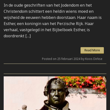
In de oude geschriften van het Jodendom en het
Christendom schittert een heldin wiens moed en
wijsheid de eeuwen hebben doorstaan. Haar naam is
Esther, een koningin van het Perzische Rijk. Haar
verhaal, vastgelegd in het Bijbelboek Esther, is
doordrenkt […]
Read More
Posted on 25 februari 2024 by Koos Dirkse