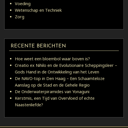
Voeding
Wetenschap en Techniek
Zorg
RECENTE BERICHTEN
Hoe weet een bloembol waar boven is?
Creatio ex Nihilo en de Evolutionaire Scheppingsleer –
Gods Hand in de Ontwikkeling van het Leven
De NAVO-top in Den Haag – Een Schaamteloze
Aanslag op de Stad en de Gehele Regio
De Onderwaterpiramides van Yonaguni
Kerstmis, een Tijd van Overvloed of echte
Naastenliefde?