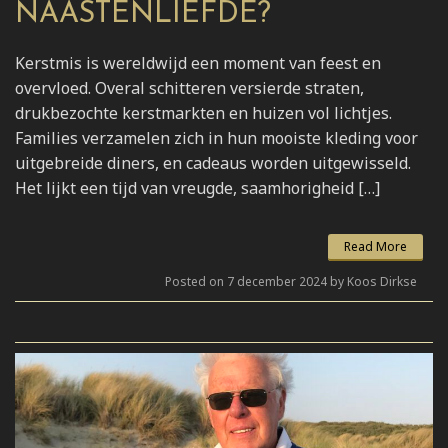
NAASTENLIEFDE?
Kerstmis is wereldwijd een moment van feest en
overvloed. Overal schitteren versierde straten,
drukbezochte kerstmarkten en huizen vol lichtjes.
Families verzamelen zich in hun mooiste kleding voor
uitgebreide diners, en cadeaus worden uitgewisseld.
Het lijkt een tijd van vreugde, saamhorigheid […]
Read More
Posted on 7 december 2024 by Koos Dirkse