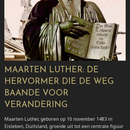
MAARTEN LUTHER: DE
HERVORMER DIE DE WEG
BAANDE VOOR
VERANDERING
Maarten Luther, geboren op 10 november 1483 in
Eisleben, Duitsland, groeide uit tot een centrale figuur