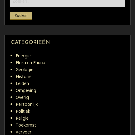
naar:
CATEGORIEËN
Energie
Flora en Fauna
Geologie
Historie
Leiden
Omgeving
Overig
Persoonlijk
Politiek
Religie
Toekomst
Vervoer