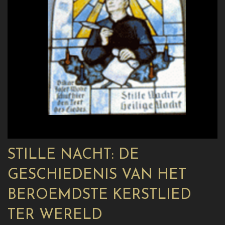
STILLE NACHT: DE
GESCHIEDENIS VAN HET
BEROEMDSTE KERSTLIED
TER WERELD