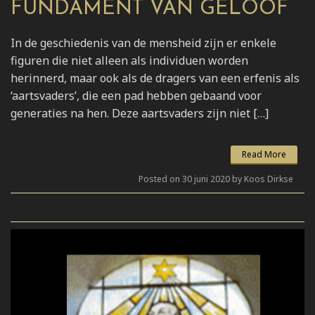
FUNDAMENT VAN GELOOF
In de geschiedenis van de mensheid zijn er enkele
figuren die niet alleen als individuen worden
herinnerd, maar ook als de dragers van een erfenis als
‘aartsvaders’, die een pad hebben gebaand voor
generaties na hen. Deze aartsvaders zijn niet […]
Read More
Posted on 30 juni 2020 by Koos Dirkse