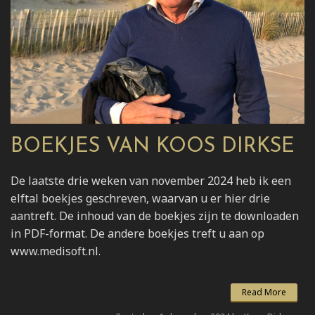
BOEKJES VAN KOOS DIRKSE
De laatste drie weken van november 2024 heb ik een
elftal boekjes geschreven, waarvan u er hier drie
aantreft. De inhoud van de boekjes zijn te downloaden
in PDF-format. De andere boekjes treft u aan op
www.medisoft.nl.
Read More