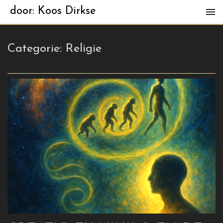
door: Koos Dirkse
Categorie:
Religie