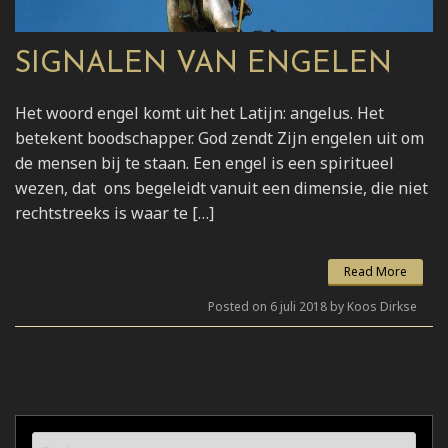
SIGNALEN VAN ENGELEN
Het woord engel komt uit het Latijn: angelus. Het
betekent boodschapper. God zendt Zijn engelen uit om
de mensen bij te staan. Een engel is een spiritueel
wezen, dat ons begeleidt vanuit een dimensie, die niet
rechtstreeks is waar te […]
Read More
Posted on 6 juli 2018 by Koos Dirkse
Zoeken