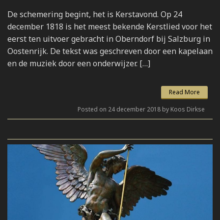
De schemering begint, het is Kerstavond. Op 24
december 1818 is het meest bekende Kerstlied voor het
eerst ten uitvoer gebracht in Oberndorf bij Salzburg in
Oostenrijk. De tekst was geschreven door een kapelaan
en de muziek door een onderwijzer. […]
Read More
Posted on 24 december 2018 by Koos Dirkse