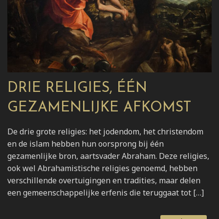
DRIE RELIGIES, ÉÉN
GEZAMENLIJKE AFKOMST
De drie grote religies: het jodendom, het christendom
en de islam hebben hun oorsprong bij één
gezamenlijke bron, aartsvader Abraham. Deze religies,
ook wel Abrahamistische religies genoemd, hebben
verschillende overtuigingen en tradities, maar delen
een gemeenschappelijke erfenis die teruggaat tot […]