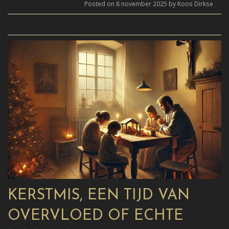
Posted on 8 november 2025 by Koos Dirkse
KERSTMIS, EEN TIJD VAN
OVERVLOED OF ECHTE