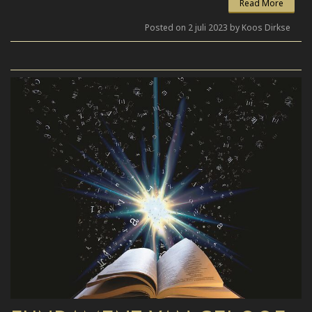
Read More
Posted on 2 juli 2023 by Koos Dirkse