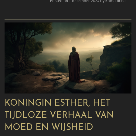
Posted on 1 december 2024 by Koos Dirkse
KONINGIN ESTHER, HET
TIJDLOZE VERHAAL VAN
MOED EN WIJSHEID