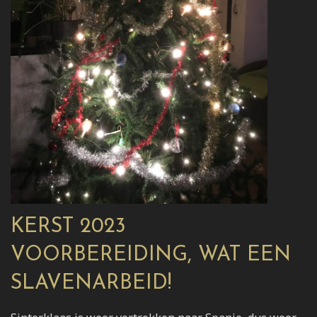
KERST 2023
VOORBEREIDING, WAT EEN
SLAVENARBEID!