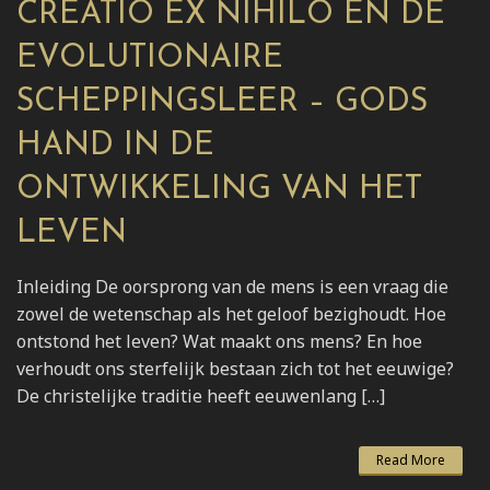
CREATIO EX NIHILO EN DE
EVOLUTIONAIRE
SCHEPPINGSLEER – GODS
HAND IN DE
ONTWIKKELING VAN HET
LEVEN
Inleiding De oorsprong van de mens is een vraag die
zowel de wetenschap als het geloof bezighoudt. Hoe
ontstond het leven? Wat maakt ons mens? En hoe
verhoudt ons sterfelijk bestaan zich tot het eeuwige?
De christelijke traditie heeft eeuwenlang […]
Read More