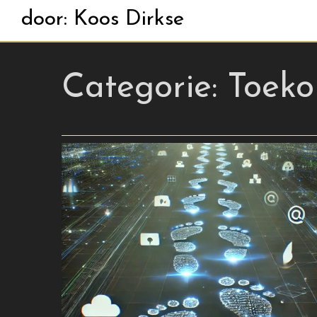
door: Koos Dirkse
Categorie:
Toeko