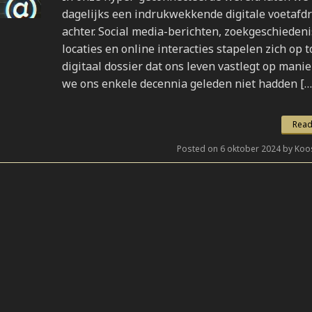
dagelijks een indrukwekkende digitale voetafd
achter. Social media-berichten, zoekgeschiedeni
locaties en online interacties stapelen zich op t
digitaal dossier dat ons leven vastlegt op manie
we ons enkele decennia geleden niet hadden […
Read
Posted on 6 oktober 2024 by Koo