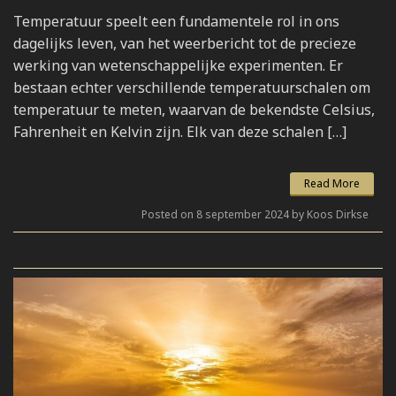
Temperatuur speelt een fundamentele rol in ons
dagelijks leven, van het weerbericht tot de precieze
werking van wetenschappelijke experimenten. Er
bestaan echter verschillende temperatuurschalen om
temperatuur te meten, waarvan de bekendste Celsius,
Fahrenheit en Kelvin zijn. Elk van deze schalen […]
Read More
Posted on 8 september 2024 by Koos Dirkse