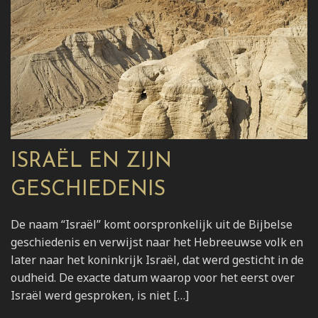
ISRAËL EN ZIJN
GESCHIEDENIS
De naam “Israël” komt oorspronkelijk uit de Bijbelse
geschiedenis en verwijst naar het Hebreeuwse volk en
later naar het koninkrijk Israël, dat werd gesticht in de
oudheid. De exacte datum waarop voor het eerst over
Israël werd gesproken, is niet […]