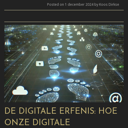
Posted on 1 december 2024 by Koos Dirkse
DE DIGITALE ERFENIS: HOE
ONZE DIGITALE