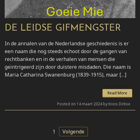
DE LEIDSE GIFMENGSTER
In de annalen van de Nederlandse geschiedenis is er
een naam die nog steeds echoot door de gangen van
rechtbanken en in de verhalen van mensen die
geïntrigeerd zijn door duistere misdaden. Die naam is
Maria Catharina Swanenburg (1839-1915), maar […]
Read More
Posted on 14 maart 2024 by Koos Dirkse
1
Volgende