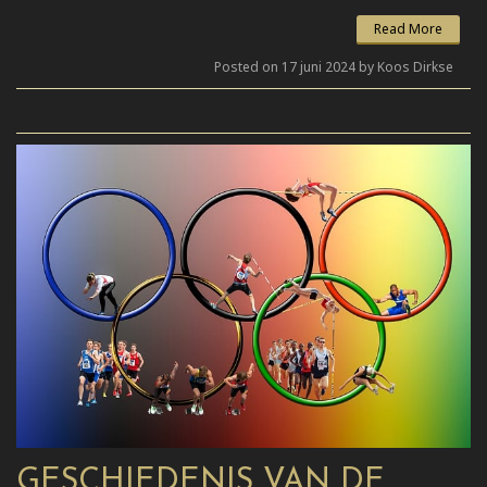
Read More
Posted on 17 juni 2024 by Koos Dirkse
GESCHIEDENIS VAN DE