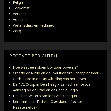
Religie
Toekomst
Vervoer
Voeding
Wetenschap en Techniek
Zorg
RECENTE BERICHTEN
Hoe weet een bloembol waar boven is?
Creatio ex Nihilo en de Evolutionaire Scheppingsleer –
Gods Hand in de Ontwikkeling van het Leven
De NAVO-top in Den Haag – Een Schaamteloze
Aanslag op de Stad en de Gehele Regio
De Onderwaterpiramides van Yonaguni
Kerstmis, een Tijd van Overvloed of echte
Naastenliefde?