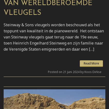
VAN WERELDBEROEMDE
VLEUGELS
Steinway & Sons vleugels worden beschouwd als het
toppunt van kwaliteit in de pianowereld. Het ontstaan
van Steinway vleugels gaat terug naar de 19e eeuw,
toen Heinrich Engelhard Steinweg en zijn familie naar
de Verenigde Staten emigreerden en daar een […]
Read More
Posted on 21 juni 2024 by Koos Dirkse