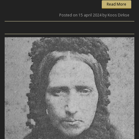
Read More
Posted on 15 april 2024 by Koos Dirkse