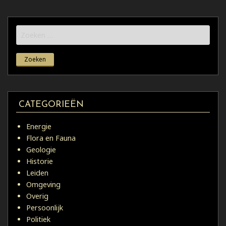
Zoeken
naar:
CATEGORIEËN
Energie
Flora en Fauna
Geologie
Historie
Leiden
Omgeving
Overig
Persoonlijk
Politiek