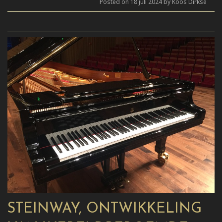
Posted on 18 juli 2024 by Koos Dirkse
STEINWAY, ONTWIKKELING