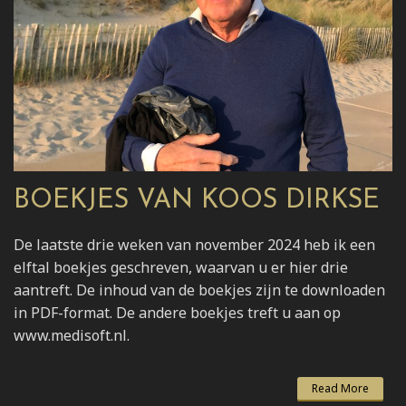
BOEKJES VAN KOOS DIRKSE
De laatste drie weken van november 2024 heb ik een
elftal boekjes geschreven, waarvan u er hier drie
aantreft. De inhoud van de boekjes zijn te downloaden
in PDF-format. De andere boekjes treft u aan op
www.medisoft.nl.
Read More