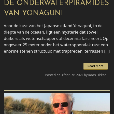
DE ONDERWATERPIRAMIDES
VAN YONAGUNI
Voor de kust van het Japanse eiland Yonaguni, in de
diepte van de oceaan, ligt een mysterie dat zowel
duikers als wetenschappers al decennia fascineert. Op
ongeveer 25 meter onder het wateroppervlak rust een
enorme stenen structuur, met traptreden, terrassen […]
Read More
Posted on 3 februari 2025 by Koos Dirkse