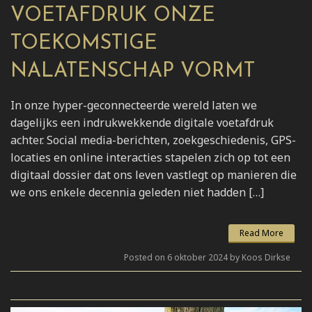
VOETAFDRUK ONZE
TOEKOMSTIGE
NALATENSCHAP VORMT
In onze hyper-geconnecteerde wereld laten we
dagelijks een indrukwekkende digitale voetafdruk
achter. Social media-berichten, zoekgeschiedenis, GPS-
locaties en online interacties stapelen zich op tot een
digitaal dossier dat ons leven vastlegt op manieren die
we ons enkele decennia geleden niet hadden […]
Read More
Posted on 6 oktober 2024 by Koos Dirkse