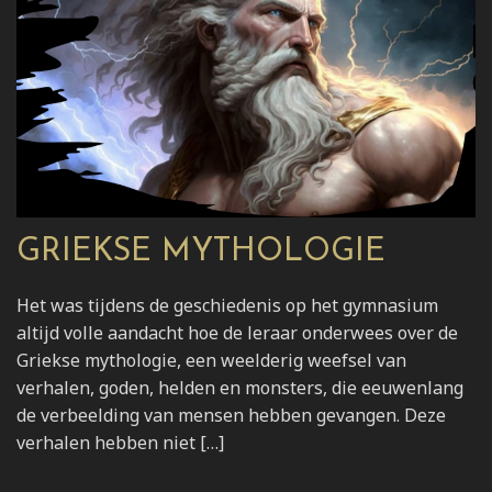
GRIEKSE MYTHOLOGIE
Het was tijdens de geschiedenis op het gymnasium
altijd volle aandacht hoe de leraar onderwees over de
Griekse mythologie, een weelderig weefsel van
verhalen, goden, helden en monsters, die eeuwenlang
de verbeelding van mensen hebben gevangen. Deze
verhalen hebben niet […]