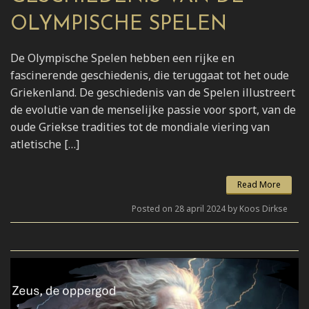
OLYMPISCHE SPELEN
De Olympische Spelen hebben een rijke en
fascinerende geschiedenis, die teruggaat tot het oude
Griekenland. De geschiedenis van de Spelen illustreert
de evolutie van de menselijke passie voor sport, van de
oude Griekse tradities tot de mondiale viering van
atletische […]
Read More
Posted on 28 april 2024 by Koos Dirkse