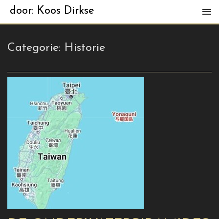
door: Koos Dirkse
Categorie:
Historie