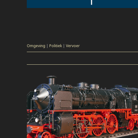
Omgeving
|
Politiek
|
Vervoer