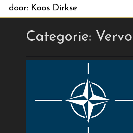
door: Koos Dirkse
Categorie:
Vervo