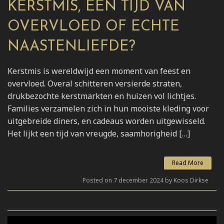
KERSTMIS, EEN TIJD VAN
OVERVLOED OF ECHTE
NAASTENLIEFDE?
Kerstmis is wereldwijd een moment van feest en
overvloed. Overal schitteren versierde straten,
drukbezochte kerstmarkten en huizen vol lichtjes.
Families verzamelen zich in hun mooiste kleding voor
uitgebreide diners, en cadeaus worden uitgewisseld.
Het lijkt een tijd van vreugde, saamhorigheid […]
Read More
Posted on 7 december 2024 by Koos Dirkse