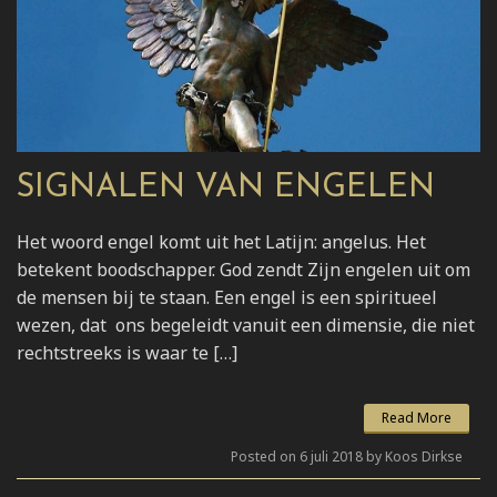
SIGNALEN VAN ENGELEN
Het woord engel komt uit het Latijn: angelus. Het
betekent boodschapper. God zendt Zijn engelen uit om
de mensen bij te staan. Een engel is een spiritueel
wezen, dat ons begeleidt vanuit een dimensie, die niet
rechtstreeks is waar te […]
Read More
Posted on 6 juli 2018 by Koos Dirkse