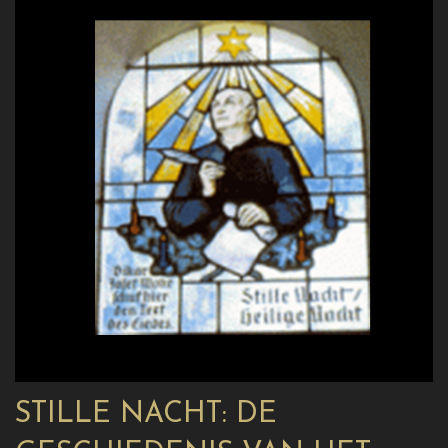
STILLE NACHT: DE