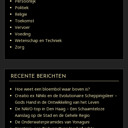
Persoonlijk
Politiek
Religie
Toekomst
Vervoer
Voeding
Wetenschap en Techniek
Zorg
RECENTE BERICHTEN
Hoe weet een bloembol waar boven is?
Creatio ex Nihilo en de Evolutionaire Scheppingsleer –
Gods Hand in de Ontwikkeling van het Leven
De NAVO-top in Den Haag – Een Schaamteloze
Aanslag op de Stad en de Gehele Regio
De Onderwaterpiramides van Yonaguni