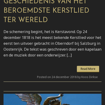
GESCHIEDENIS VAN HET
BEROEMDSTE KERSTLIED
TER WERELD
De schemering begint, het is Kerstavond. Op 24
december 1818 is het meest bekende Kerstlied voor het
eerst ten uitvoer gebracht in Oberndorf bij Salzburg in
Oostenrijk. De tekst was geschreven door een kapelaan
en de muziek door een onderwijzer. […]
Read More
Posted on 24 december 2018 by Koos Dirkse