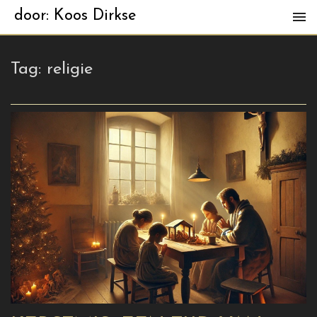
door: Koos Dirkse
Tag:
religie