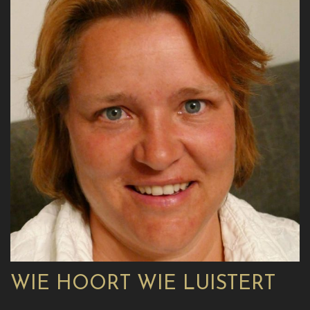
WIE HOORT WIE LUISTERT