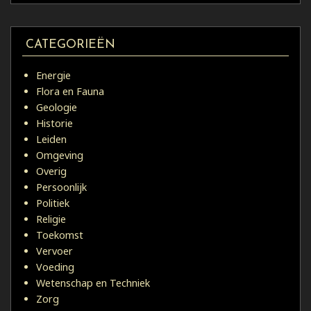
CATEGORIEËN
Energie
Flora en Fauna
Geologie
Historie
Leiden
Omgeving
Overig
Persoonlijk
Politiek
Religie
Toekomst
Vervoer
Voeding
Wetenschap en Techniek
Zorg