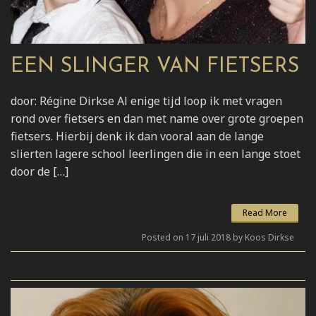
EEN SLINGER VAN FIETSERS
door: Régine Dirkse Al enige tijd loop ik met vragen
rond over fietsers en dan met name over grote groepen
fietsers. Hierbij denk ik dan vooral aan de lange
slierten lagere school leerlingen die in een lange stoet
door de […]
Read More
Posted on 17 juli 2018 by Koos Dirkse