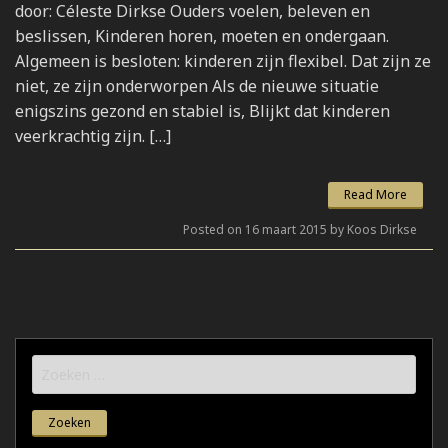
door: Céleste Dirkse Ouders voelen, beleven en
beslissen, Kinderen horen, moeten en ondergaan.
Algemeen is besloten: kinderen zijn flexibel. Dat zijn ze
niet, ze zijn onderworpen Als de nieuwe situatie
enigszins gezond en stabiel is, Blijkt dat kinderen
veerkrachtig zijn. […]
Read More
Posted on 16 maart 2015 by Koos Dirkse
Zoeken
naar: