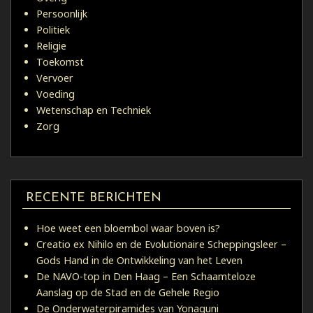
Persoonlijk
Politiek
Religie
Toekomst
Vervoer
Voeding
Wetenschap en Techniek
Zorg
RECENTE BERICHTEN
Hoe weet een bloembol waar boven is?
Creatio ex Nihilo en de Evolutionaire Scheppingsleer –
Gods Hand in de Ontwikkeling van het Leven
De NAVO-top in Den Haag – Een Schaamteloze
Aanslag op de Stad en de Gehele Regio
De Onderwaterpiramides van Yonaguni