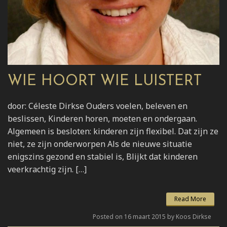
WIE HOORT WIE LUISTERT
door: Céleste Dirkse Ouders voelen, beleven en
beslissen, Kinderen horen, moeten en ondergaan.
Algemeen is besloten: kinderen zijn flexibel. Dat zijn ze
niet, ze zijn onderworpen Als de nieuwe situatie
enigszins gezond en stabiel is, Blijkt dat kinderen
veerkrachtig zijn. […]
Read More
Posted on 16 maart 2015 by Koos Dirkse