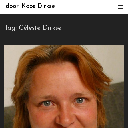
door: Koos Dirkse
Tag:
Céleste Dirkse