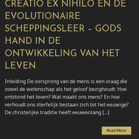
CREATIO EX NIHILO EN DE
EVOLUTIONAIRE
SCHEPPINGSLEER – GODS
HAND IN DE
ONTWIKKELING VAN HET
LEVEN
Inleiding De oorsprong van de mens is een vraag die
zowel de wetenschap als het geloof bezighoudt. Hoe
ontstond het leven? Wat maakt ons mens? En hoe
verhoudt ons sterfelijk bestaan zich tot het eeuwige?
De christelijke traditie heeft eeuwenlang […]
Read More