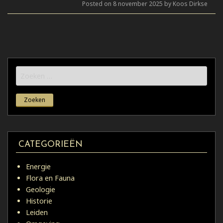
Posted on 8 november 2025 by Koos Dirkse
Zoeken
naar:
CATEGORIEËN
Energie
Flora en Fauna
Geologie
Historie
Leiden