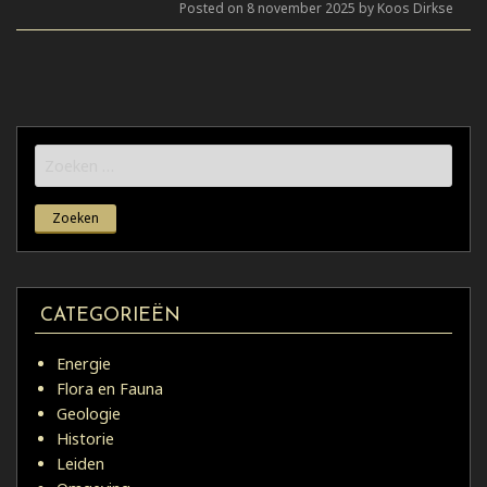
Posted on 8 november 2025 by Koos Dirkse
Zoeken
naar:
CATEGORIEËN
Energie
Flora en Fauna
Geologie
Historie
Leiden