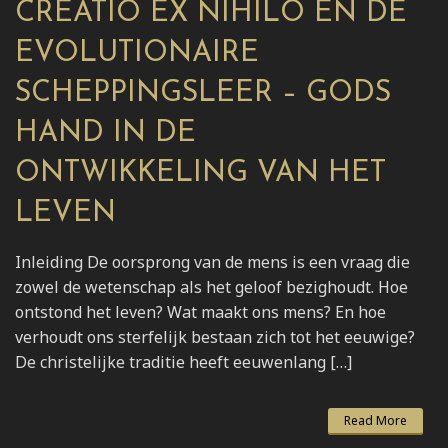
CREATIO EX NIHILO EN DE
EVOLUTIONAIRE
SCHEPPINGSLEER – GODS
HAND IN DE
ONTWIKKELING VAN HET
LEVEN
Inleiding De oorsprong van de mens is een vraag die
zowel de wetenschap als het geloof bezighoudt. Hoe
ontstond het leven? Wat maakt ons mens? En hoe
verhoudt ons sterfelijk bestaan zich tot het eeuwige?
De christelijke traditie heeft eeuwenlang […]
Read More