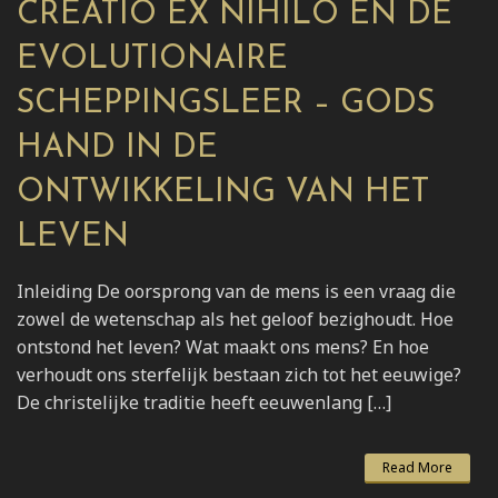
CREATIO EX NIHILO EN DE
EVOLUTIONAIRE
SCHEPPINGSLEER – GODS
HAND IN DE
ONTWIKKELING VAN HET
LEVEN
Inleiding De oorsprong van de mens is een vraag die
zowel de wetenschap als het geloof bezighoudt. Hoe
ontstond het leven? Wat maakt ons mens? En hoe
verhoudt ons sterfelijk bestaan zich tot het eeuwige?
De christelijke traditie heeft eeuwenlang […]
Read More