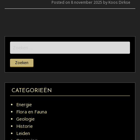
Posted on 8 november 2025 by Koos Dirkse
Zoeken
naar:
CATEGORIEËN
Energie
Flora en Fauna
Geologie
Historie
Leiden