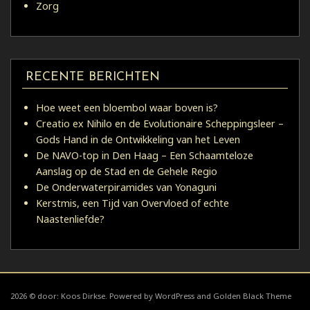
Zorg
RECENTE BERICHTEN
Hoe weet een bloembol waar boven is?
Creatio ex Nihilo en de Evolutionaire Scheppingsleer –
Gods Hand in de Ontwikkeling van het Leven
De NAVO-top in Den Haag – Een Schaamteloze
Aanslag op de Stad en de Gehele Regio
De Onderwaterpiramides van Yonaguni
Kerstmis, een Tijd van Overvloed of echte
Naastenliefde?
2026 © door: Koos Dirkse. Powered by WordPress and Golden Black Theme