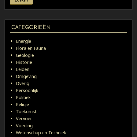
CATEGORIEËN
Energie
Flora en Fauna
Geologie
Historie
Leiden
Omgeving
Overig
Persoonlijk
Politiek
Religie
Toekomst
Vervoer
Voeding
Wetenschap en Techniek