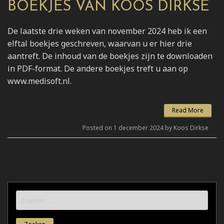
BOEKJES VAN KOOS DIRKSE
De laatste drie weken van november 2024 heb ik een
elftal boekjes geschreven, waarvan u er hier drie
aantreft. De inhoud van de boekjes zijn te downloaden
in PDF-format. De andere boekjes treft u aan op
www.medisoft.nl.
Read More
Posted on 1 december 2024 by Koos Dirkse
Zoeken
naar: