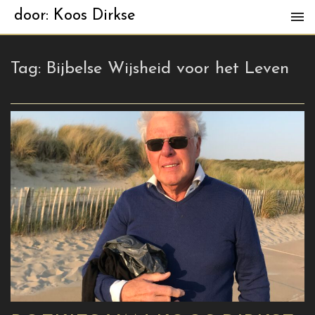
door: Koos Dirkse
Tag:
Bijbelse Wijsheid voor het Leven