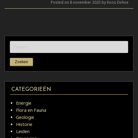
Posted on 8 november 2025 by Koos Dirkse
Zoeken
naar:
CATEGORIEËN
Energie
Flora en Fauna
Geologie
Historie
Leiden