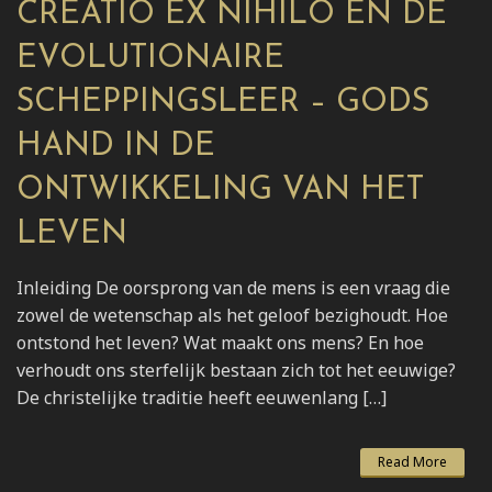
CREATIO EX NIHILO EN DE
EVOLUTIONAIRE
SCHEPPINGSLEER – GODS
HAND IN DE
ONTWIKKELING VAN HET
LEVEN
Inleiding De oorsprong van de mens is een vraag die
zowel de wetenschap als het geloof bezighoudt. Hoe
ontstond het leven? Wat maakt ons mens? En hoe
verhoudt ons sterfelijk bestaan zich tot het eeuwige?
De christelijke traditie heeft eeuwenlang […]
Read More